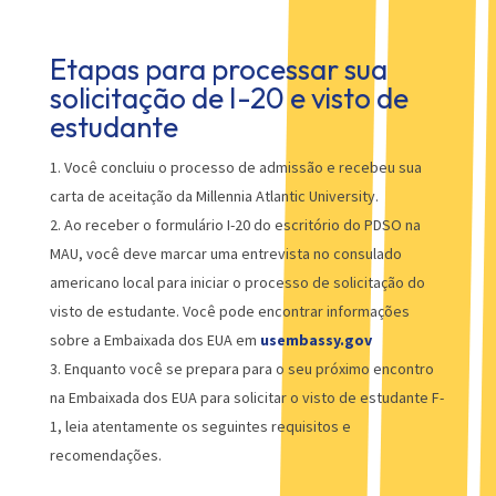
Etapas para processar sua
solicitação de I-20 e visto de
estudante
Você concluiu o processo de admissão e recebeu sua
carta de aceitação da Millennia Atlantic University.
Ao receber o formulário I-20 do escritório do PDSO na
MAU, você deve marcar uma entrevista no consulado
americano local para iniciar o processo de solicitação do
visto de estudante. Você pode encontrar informações
sobre a Embaixada dos EUA em
usembassy.gov
Enquanto você se prepara para o seu próximo encontro
na Embaixada dos EUA para solicitar o visto de estudante F-
1, leia atentamente os seguintes requisitos e
recomendações.