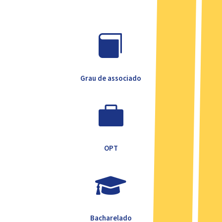

Grau de associado

OPT

Bacharelado