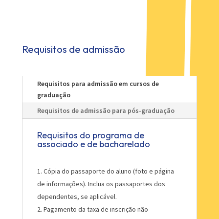
Requisitos de admissão
Requisitos para admissão em cursos de
graduação
Requisitos de admissão para pós-graduação
Requisitos do programa de
associado e de bacharelado
Cópia do passaporte do aluno (foto e página
de informações). Inclua os passaportes dos
dependentes, se aplicável.
Pagamento da
taxa de inscrição não