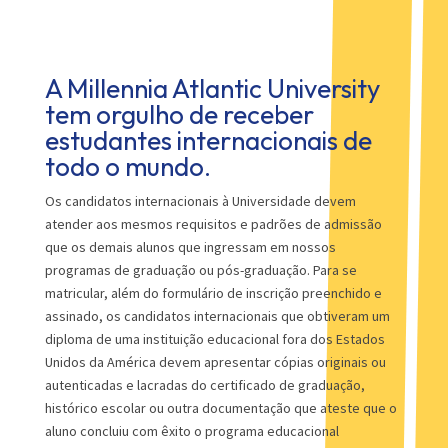
A Millennia Atlantic University
tem orgulho de receber
estudantes internacionais de
todo o mundo.
Os candidatos internacionais à Universidade devem
atender aos mesmos requisitos e padrões de admissão
que os demais alunos que ingressam em nossos
programas de graduação ou pós-graduação. Para se
matricular, além do formulário de inscrição preenchido e
assinado, os candidatos internacionais que obtiveram um
diploma de uma instituição educacional fora dos Estados
Unidos da América devem apresentar cópias originais ou
autenticadas e lacradas do certificado de graduação,
histórico escolar ou outra documentação que ateste que o
aluno concluiu com êxito o programa educacional