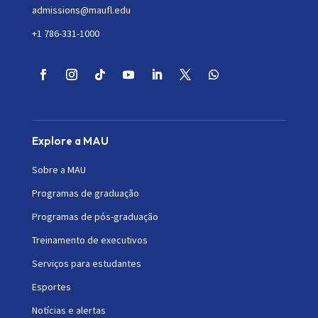
admissions@maufl.edu
+1 786-331-1000
Explore a MAU
Sobre a MAU
Programas de graduação
Programas de pós-graduação
Treinamento de executivos
Serviços para estudantes
Esportes
Notícias e alertas