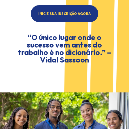
INICIE SUA INSCRIÇÃO AGORA
“O único lugar onde o
sucesso vem antes do
trabalho é no dicionário.” –
Vidal Sassoon