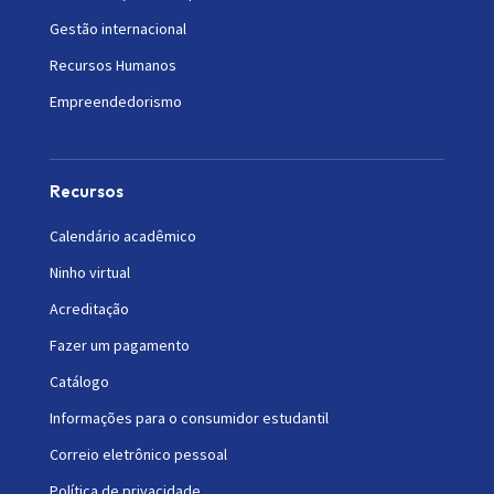
Gestão internacional
Recursos Humanos
Empreendedorismo
Recursos
Calendário acadêmico
Ninho virtual
Acreditação
Fazer um pagamento
Catálogo
Informações para o consumidor estudantil
Correio eletrônico pessoal
Política de privacidade