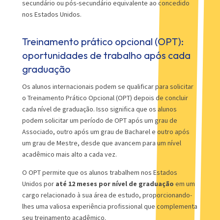
secundário ou pós-secundário equivalente ao concedido
nos Estados Unidos.
Treinamento prático opcional (OPT):
oportunidades de trabalho após cada
graduação
Os alunos internacionais podem se qualificar para solicitar
o Treinamento Prático Opcional (OPT) depois de concluir
cada nível de graduação. Isso significa que os alunos
podem solicitar um período de OPT após um grau de
Associado, outro após um grau de Bacharel e outro após
um grau de Mestre, desde que avancem para um nível
acadêmico mais alto a cada vez.
O OPT permite que os alunos trabalhem nos Estados
Unidos por
até 12 meses por nível de graduação
em um
cargo relacionado à sua área de estudo, proporcionando-
lhes uma valiosa experiência profissional que complementa
seu treinamento acadêmico.