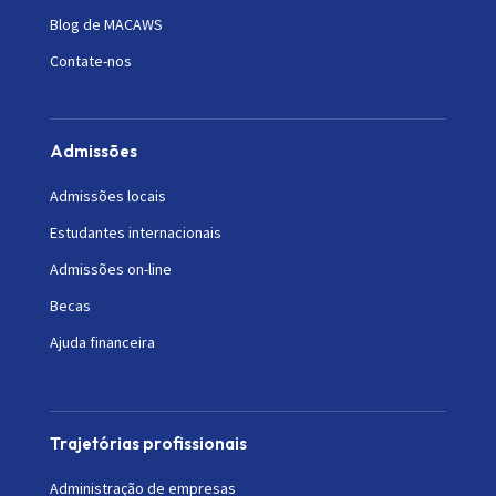
Blog de MACAWS
Contate-nos
Admissões
Admissões locais
Estudantes internacionais
Admissões on-line
Becas
Ajuda financeira
Trajetórias profissionais
Administração de empresas