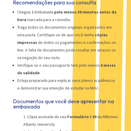
Recomendações para sua consulta
Chegue à Embaixada
pelo menos 30 minutos antes da
hora
marcada para a consulta.
Traga todos os documentos originais organizados em
uma pasta. Certifique-se de que você tenha
cópias
impressas
de todos os pagamentos e confirmações on-
line. A falta de documentos pode resultar em atrasos ou
na negação do seu visto.
Verifique se o seu passaporte tem pelo menos
6 meses
de validade
.
Esteja preparado para explicar seus planos acadêmicos
e demonstrar sua intenção de estudar na MAU.
Documentos que você deve apresentar na
embaixada
Cópia assinada do seu
Formulário I-20
da Millennia
Atlantic University