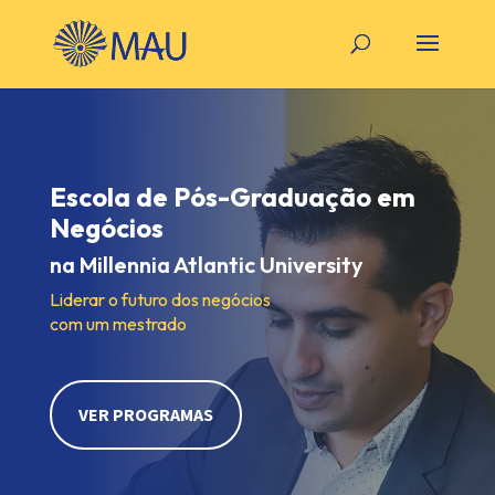
Escola de Pós-Graduação em
Negócios
na Millennia Atlantic University
Liderar o futuro dos negócios
com um mestrado
VER PROGRAMAS