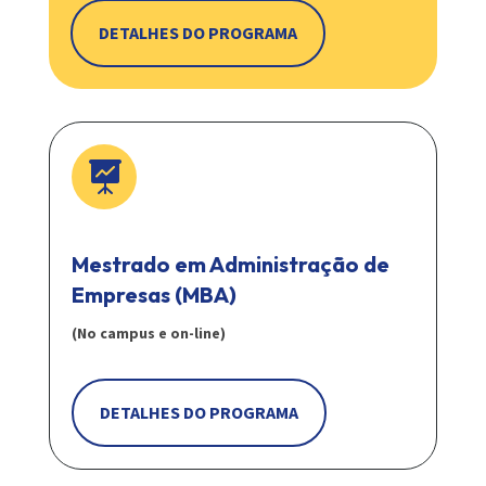
DETALHES DO PROGRAMA

Mestrado em Administração de
Empresas (MBA)
(No campus e on-line)
DETALHES DO PROGRAMA