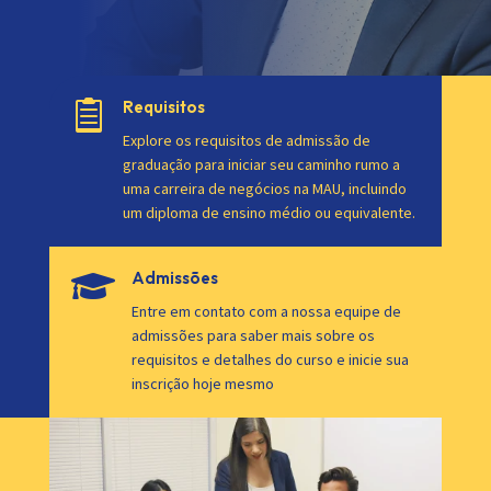
Requisitos

Explore os requisitos de admissão de
graduação para iniciar seu caminho rumo a
uma carreira de negócios na MAU, incluindo
um diploma de ensino médio ou equivalente.
Admissões

Entre em contato com a nossa equipe de
admissões para saber mais sobre os
requisitos e detalhes do curso e inicie sua
inscrição hoje mesmo