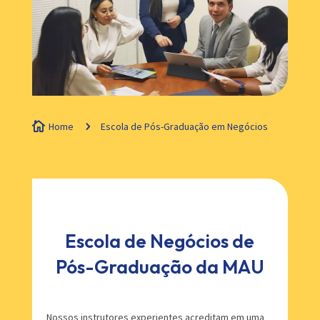

Home
5
Escola de Pós-Graduação em Negócios
Escola de Negócios de
Pós-Graduação da MAU
Nossos instrutores experientes acreditam em uma