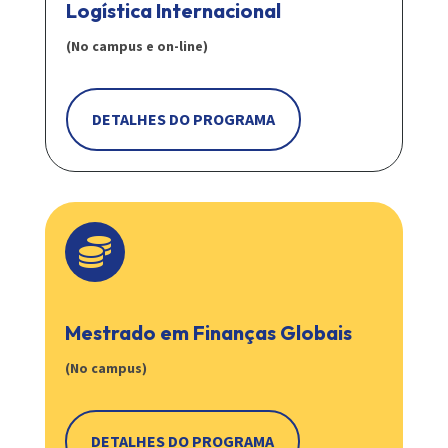
Logística Internacional
(No campus e on-line)
DETALHES DO PROGRAMA

Mestrado em Finanças Globais
(No campus)
DETALHES DO PROGRAMA