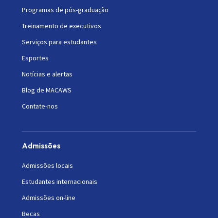
Programas de pós-graduação
Treinamento de executivos
Serviços para estudantes
Esportes
Notícias e alertas
Blog de MACAWS
Contate-nos
Admissões
Admissões locais
Estudantes internacionais
Admissões on-line
Becas