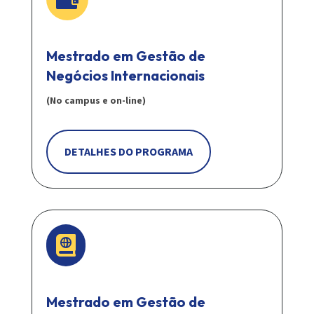
Mestrado em Gestão de
Negócios Internacionais
(No campus e on-line)
DETALHES DO PROGRAMA

Mestrado em Gestão de