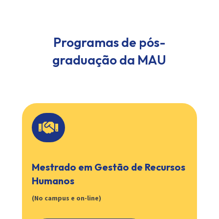
Programas de pós-
graduação da MAU

Mestrado em Gestão de Recursos
Humanos
(No campus e on-line)