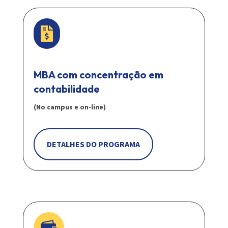

MBA com concentração em
contabilidade
(No campus e on-line)
DETALHES DO PROGRAMA
