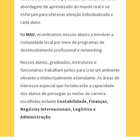
abordagem de aprendizado do mundo real e se
esforçam para oferecer atenção individualizada a
cada aluno.
Na
MAU
, incentivamos nossos alunos a envolver a
comunidade local por meio de programas de
desenvolvimento profissional e networking.
Nossos alunos, graduados, instrutores e
funcionários trabalham juntos para criar um ambiente
vibrante e intelectualmente estimulante. As áreas de
interesse especial que fortalecerão a capacidade
dos alunos de perseguir as metas de carreira
escolhidas incluem
Contabilidade, Finanças,
Negócios Internacionais, Logística e
Administração
.