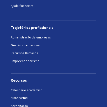
Ajuda financeira
Trajetórias profissionais
Administração de empresas
Gestão internacional
Recursos Humanos
Empreendedorismo
Recursos
Calendário acadêmico
Ninho virtual
Acreditação