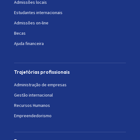
Admissões locais
Estudantes internacionais
Admissões on-line
Becas
Ajuda financeira
Trajetórias profissionais
Administração de empresas
Gestão internacional
Recursos Humanos
Empreendedorismo