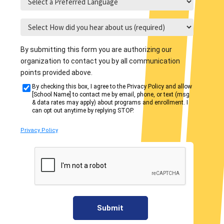
By submitting this form you are authorizing our
organization to contact you by all communication
points provided above.
By checking this box, I agree to the Privacy Policy and allow
[School Name] to contact me by email, phone, or text (msg
& data rates may apply) about programs and enrollment. I
can opt out anytime by replying STOP.
Privacy Policy
Submit