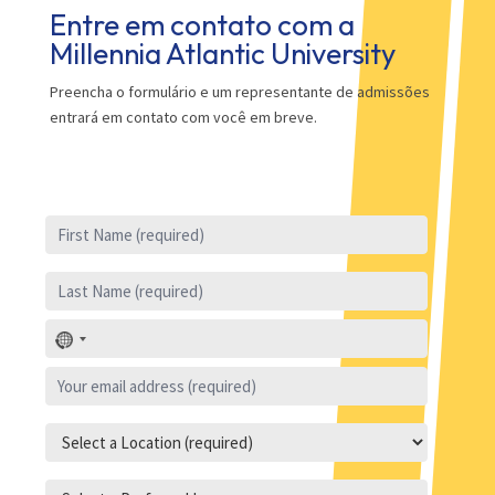
Entre em contato com a
Millennia Atlantic University
Preencha o formulário e um representante de admissões
entrará em contato com você em breve.
No
country
selected