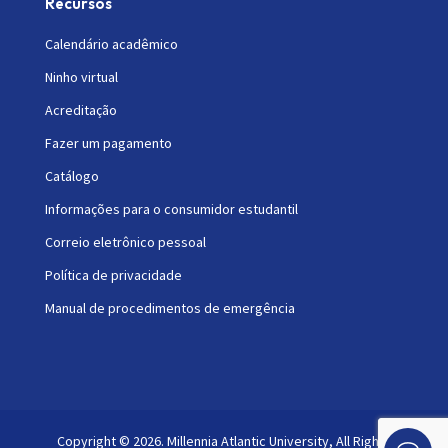
Recursos
Calendário acadêmico
Ninho virtual
Acreditação
Fazer um pagamento
Catálogo
Informações para o consumidor estudantil
Correio eletrônico pessoal
Política de privacidade
Manual de procedimentos de emergência
Copyright © 2026. Millennia Atlantic University, All Rights