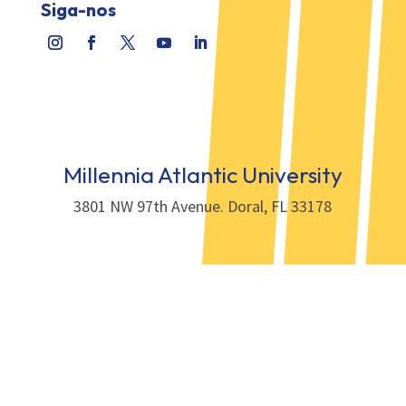
Siga-nos
Millennia Atlantic University
3801 NW 97th Avenue. Doral, FL 33178