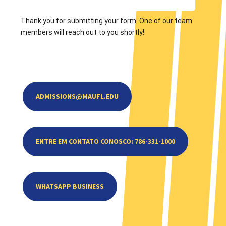
Thank you for submitting your form. One of our team
members will reach out to you shortly!
ADMISSIONS@MAUFL.EDU
ENTRE EM CONTATO CONOSCO: 786-331-1000
WHATSAPP BUSINESS