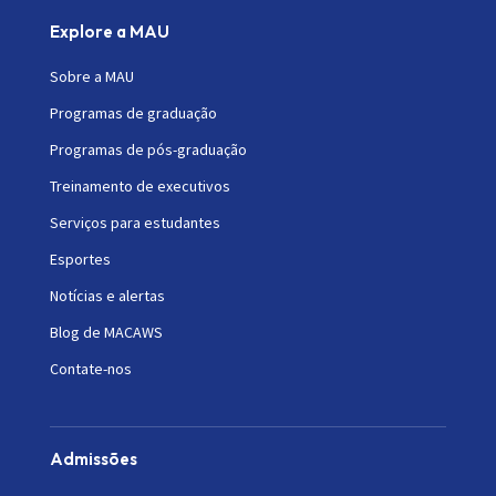
Explore a MAU
Sobre a MAU
Programas de graduação
Programas de pós-graduação
Treinamento de executivos
Serviços para estudantes
Esportes
Notícias e alertas
Blog de MACAWS
Contate-nos
Admissões