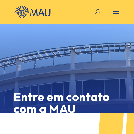
Entre em contato
com a MAU