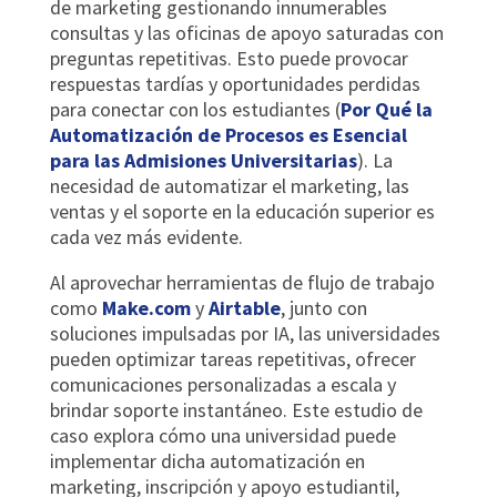
de marketing gestionando innumerables
consultas y las oficinas de apoyo saturadas con
preguntas repetitivas. Esto puede provocar
respuestas tardías y oportunidades perdidas
para conectar con los estudiantes (
Por Qué la
Automatización de Procesos es Esencial
para las Admisiones Universitarias
). La
necesidad de automatizar el marketing, las
ventas y el soporte en la educación superior es
cada vez más evidente.
Al aprovechar herramientas de flujo de trabajo
como
Make.com
y
Airtable
, junto con
soluciones impulsadas por IA, las universidades
pueden optimizar tareas repetitivas, ofrecer
comunicaciones personalizadas a escala y
brindar soporte instantáneo. Este estudio de
caso explora cómo una universidad puede
implementar dicha automatización en
marketing, inscripción y apoyo estudiantil,