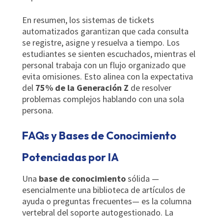
En resumen, los sistemas de tickets
automatizados garantizan que cada consulta
se registre, asigne y resuelva a tiempo. Los
estudiantes se sienten escuchados, mientras el
personal trabaja con un flujo organizado que
evita omisiones. Esto alinea con la expectativa
del
75% de la Generación Z
de resolver
problemas complejos hablando con una sola
persona.
FAQs y Bases de Conocimiento
Potenciadas por IA
Una
base de conocimiento
sólida —
esencialmente una biblioteca de artículos de
ayuda o preguntas frecuentes— es la columna
vertebral del soporte autogestionado. La