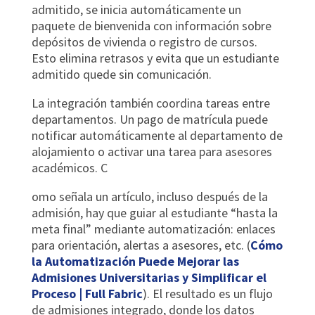
admitido, se inicia automáticamente un
paquete de bienvenida con información sobre
depósitos de vivienda o registro de cursos.
Esto elimina retrasos y evita que un estudiante
admitido quede sin comunicación.
La integración también coordina tareas entre
departamentos. Un pago de matrícula puede
notificar automáticamente al departamento de
alojamiento o activar una tarea para asesores
académicos. C
omo señala un artículo, incluso después de la
admisión, hay que guiar al estudiante “hasta la
meta final” mediante automatización: enlaces
para orientación, alertas a asesores, etc. (
Cómo
la Automatización Puede Mejorar las
Admisiones Universitarias y Simplificar el
Proceso | Full Fabric
). El resultado es un flujo
de admisiones integrado, donde los datos