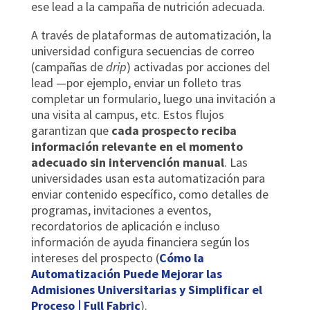
ese lead a la campaña de nutrición adecuada.
A través de plataformas de automatización, la
universidad configura secuencias de correo
(campañas de
drip
) activadas por acciones del
lead —por ejemplo, enviar un folleto tras
completar un formulario, luego una invitación a
una visita al campus, etc. Estos flujos
garantizan que
cada prospecto reciba
información relevante en el momento
adecuado sin intervención manual
. Las
universidades usan esta automatización para
enviar contenido específico, como detalles de
programas, invitaciones a eventos,
recordatorios de aplicación e incluso
información de ayuda financiera según los
intereses del prospecto (
Cómo la
Automatización Puede Mejorar las
Admisiones Universitarias y Simplificar el
Proceso | Full Fabric
).