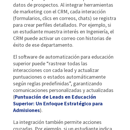
datos de prospectos. Al integrar herramientas
de marketing con el CRM, cada interacción
(formularios, clics en correos, chats) se registra
para crear perfiles detallados. Por ejemplo, si
un estudiante muestra interés en Ingeniería, el
CRM puede activar un correo con historias de
éxito de ese departamento.
El software de automatización para educación
superior puede “rastrear todas las
interacciones con cada lead y actualizar
puntuaciones o estados automáticamente
según reglas predefinidas”, garantizando
comunicaciones personalizadas y actualizadas
(
Puntuación de Leads en Educación
Superior: Un Enfoque Estratégico para
Admisiones
).
La integración también permite acciones
cruzadas. Por ejemplo, si un estudiante indica