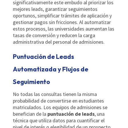
significativamente este embudo al priorizar los
mejores leads, garantizar seguimientos
oportunos, simplificar trámites de aplicación y
gestionar pagos sin fricciones. Al automatizar
estos procesos, las universidades aumentan las
tasas de conversión y reducen la carga
administrativa del personal de admisiones.
Puntuación de Leads
Automatizada y Flujos de
Seguimiento
No todas las consultas tienen la misma
probabilidad de convertirse en estudiantes
matriculados. Los equipos de admisiones se
benefician de la
puntuación de leads
, una
técnica que utiliza datos para cuantificar el
nivel de interés o elegibilidad de un prospecto.