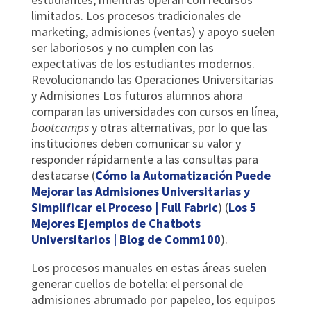
limitados. Los procesos tradicionales de
marketing, admisiones (ventas) y apoyo suelen
ser laboriosos y no cumplen con las
expectativas de los estudiantes modernos.
Revolucionando las Operaciones Universitarias
y Admisiones Los futuros alumnos ahora
comparan las universidades con cursos en línea,
bootcamps
y otras alternativas, por lo que las
instituciones deben comunicar su valor y
responder rápidamente a las consultas para
destacarse (
Cómo la Automatización Puede
Mejorar las Admisiones Universitarias y
Simplificar el Proceso | Full Fabric
) (
Los 5
Mejores Ejemplos de Chatbots
Universitarios | Blog de Comm100
).
Los procesos manuales en estas áreas suelen
generar cuellos de botella: el personal de
admisiones abrumado por papeleo, los equipos