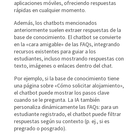
aplicaciones móviles, ofreciendo respuestas
rápidas en cualquier momento.
Además, los chatbots mencionados
anteriormente suelen extraer respuestas de la
base de conocimiento. El chatbot se convierte
en la «cara amigable» de las FAQs, integrando
recursos existentes para guiar a los
estudiantes, incluso mostrando respuestas con
texto, imágenes o enlaces dentro del chat.
Por ejemplo, si la base de conocimiento tiene
una página sobre «Cómo solicitar alojamiento»,
el chatbot puede mostrar los pasos clave
cuando se le pregunta. La IA también
personaliza dinámicamente las FAQs: para un
estudiante registrado, el chatbot puede filtrar
respuestas según su contexto (p. ej., si es
pregrado o posgrado).