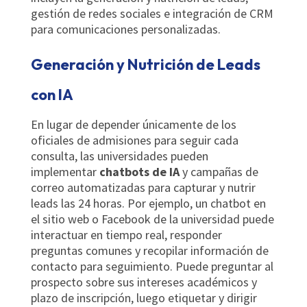
gestión de redes sociales e integración de CRM
para comunicaciones personalizadas.
Generación y Nutrición de Leads
con IA
En lugar de depender únicamente de los
oficiales de admisiones para seguir cada
consulta, las universidades pueden
implementar
chatbots de IA
y campañas de
correo automatizadas para capturar y nutrir
leads las 24 horas. Por ejemplo, un chatbot en
el sitio web o Facebook de la universidad puede
interactuar en tiempo real, responder
preguntas comunes y recopilar información de
contacto para seguimiento. Puede preguntar al
prospecto sobre sus intereses académicos y
plazo de inscripción, luego etiquetar y dirigir