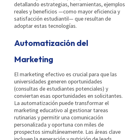
detallando estrategias, herramientas, ejemplos
reales y beneficios —como mayor eficiencia y
satisfacción estudiantil— que resultan de
adoptar estas tecnologías.
Automatización del
Marketing
El marketing efectivo es crucial para que las
universidades generen oportunidades
(consultas de estudiantes potenciales) y
conviertan esas oportunidades en solicitantes.
La automatización puede transformar el
marketing educativo al gestionar tareas
rutinarias y permitir una comunicación
personalizada y oportuna con miles de
prospectos simultáneamente. Las áreas clave
incluyen la generación y nutrición de leads,