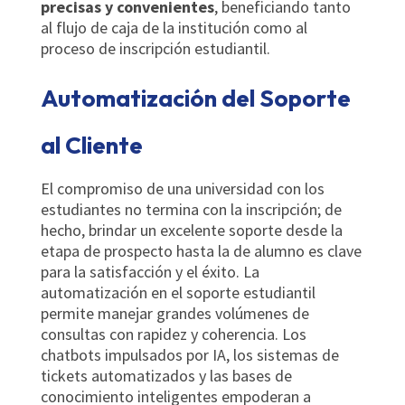
precisas y convenientes
, beneficiando tanto
al flujo de caja de la institución como al
proceso de inscripción estudiantil.
Automatización del Soporte
al Cliente
El compromiso de una universidad con los
estudiantes no termina con la inscripción; de
hecho, brindar un excelente soporte desde la
etapa de prospecto hasta la de alumno es clave
para la satisfacción y el éxito. La
automatización en el soporte estudiantil
permite manejar grandes volúmenes de
consultas con rapidez y coherencia. Los
chatbots impulsados por IA, los sistemas de
tickets automatizados y las bases de
conocimiento inteligentes empoderan a