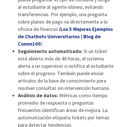
al estudiante al agente idóneo, evitando
transferencias. Por ejemplo, una pregunta
sobre planes de pago va directamente a la
oficina de finanzas (
Los 5 Mejores Ejemplos
de Chatbots Universitarios | Blog de
Comm100
).
Seguimiento automatizado:
Si un ticket
está abierto más de 48 horas, el sistema
alerta a un supervisor o notifica al estudiante
sobre el progreso. También puede enviar
artículos de la base de conocimiento para
resolver consultas sin intervención humana.
Análisis de datos:
Métricas como tiempo
promedio de respuesta o preguntas
frecuentes identifican áreas de mejora. La
automatización etiqueta tickets por temas
para detectar tendencias.