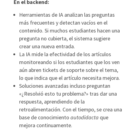
En el backend:
Herramientas de IA analizan las preguntas
más frecuentes y detectan vacíos en el
contenido. Si muchos estudiantes hacen una
pregunta no cubierta, el sistema sugiere
crear una nueva entrada.
La IA mide la efectividad de los artículos
monitoreando si los estudiantes que los ven
aún abren tickets de soporte sobre el tema,
lo que indica que el artículo necesita mejora.
Soluciones avanzadas incluso preguntan
«¿Resolvió esto tu problema?» tras dar una
respuesta, aprendiendo de la
retroalimentación. Con el tiempo, se crea una
base de conocimiento
autodidacta
que
mejora continuamente.