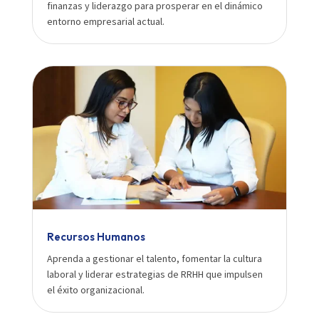
finanzas y liderazgo para prosperar en el dinámico
entorno empresarial actual.
Recursos Humanos
Aprenda a gestionar el talento, fomentar la cultura
laboral y liderar estrategias de RRHH que impulsen
el éxito organizacional.