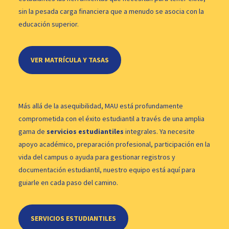
sin la pesada carga financiera que a menudo se asocia con la
educación superior.
VER MATRÍCULA Y TASAS
Más allá de la asequibilidad, MAU está profundamente
comprometida con el éxito estudiantil a través de una amplia
gama de
servicios estudiantiles
integrales. Ya necesite
apoyo académico, preparación profesional, participación en la
vida del campus o ayuda para gestionar registros y
documentación estudiantil, nuestro equipo está aquí para
guiarle en cada paso del camino.
SERVICIOS ESTUDIANTILES