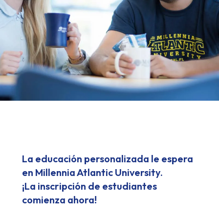
La educación personalizada le espera
en Millennia Atlantic University.
¡La inscripción de estudiantes
comienza ahora!