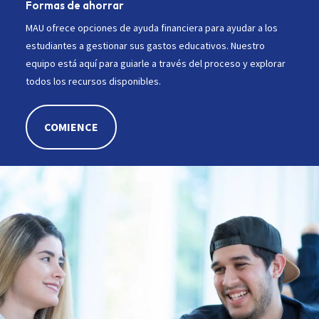
Formas de ahorrar
MAU ofrece opciones de ayuda financiera para ayudar a los
estudiantes a gestionar sus gastos educativos. Nuestro
equipo está aquí para guiarle a través del proceso y explorar
todos los recursos disponibles.
COMIENCE