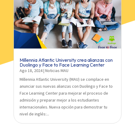
Millennia Atlantic University crea alianzas con
Duolingo y Face to Face Learning Center
Ago 18, 2024
|
Noticias MAU
Millennia Atlantic University (MAU) se complace en
anunciar sus nuevas alianzas con Duolingo y Face to
Face Learning Center para mejorar el proceso de
admisión y preparar mejor a los estudiantes
internacionales. Nueva opción para demostrar tu
nivel de inglés:...