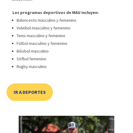
Los programas deportivos de MAU incluyen:
Baloncesto masculino y femenino
Voleibol masculino y femenino
Tenis masculino y femenino
Fútbol masculino y femenino
Béisbol masculino
Sófbol femenino
Rugby masculino
IR A DEPORTES