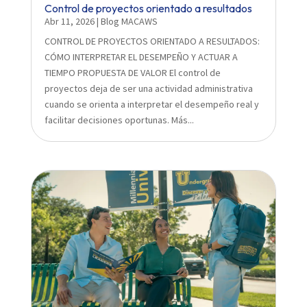
Control de proyectos orientado a resultados
Abr 11, 2026
|
Blog MACAWS
CONTROL DE PROYECTOS ORIENTADO A RESULTADOS:
CÓMO INTERPRETAR EL DESEMPEÑO Y ACTUAR A
TIEMPO PROPUESTA DE VALOR El control de
proyectos deja de ser una actividad administrativa
cuando se orienta a interpretar el desempeño real y
facilitar decisiones oportunas. Más...