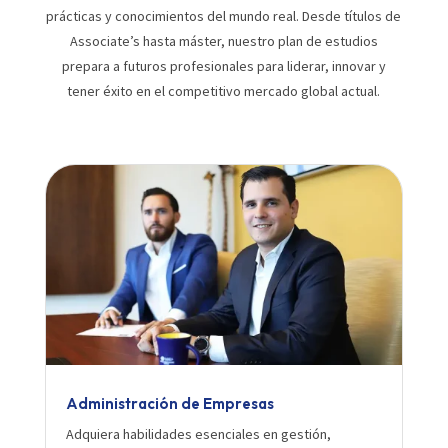
prácticas y conocimientos del mundo real. Desde títulos de
Associate’s hasta máster, nuestro plan de estudios
prepara a futuros profesionales para liderar, innovar y
tener éxito en el competitivo mercado global actual.
Administración de Empresas
Adquiera habilidades esenciales en gestión,