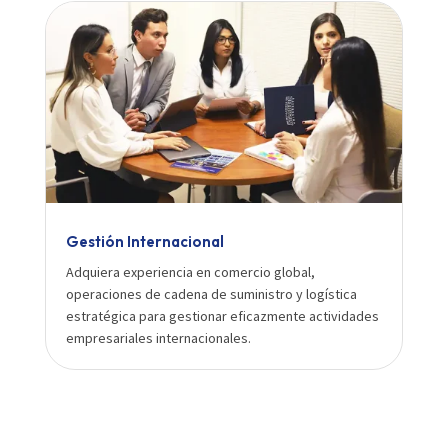
Gestión Internacional
Adquiera experiencia en comercio global,
operaciones de cadena de suministro y logística
estratégica para gestionar eficazmente actividades
empresariales internacionales.