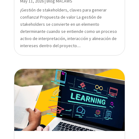
May 11, 2026
|
Blog MACAWS
¡Gestión de stakeholders, claves para generar
confianza! Propuesta de valor La gestión de
stakeholders se convierte en un elemento
determinante cuando se entiende como un proceso
activo de interpretación, interacción y alineación de
intereses dentro del proyecto....