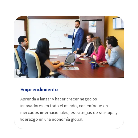
Emprendimiento
Aprenda a lanzar y hacer crecer negocios
innovadores en todo el mundo, con enfoque en
mercados internacionales, estrategias de startups y
liderazgo en una economía global.