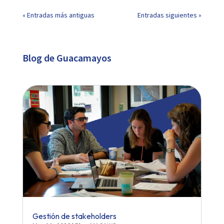
« Entradas más antiguas
Entradas siguientes »
Blog de Guacamayos
Gestión de stakeholders