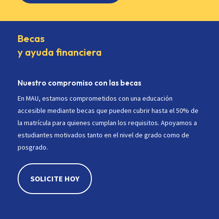
Becas
y ayuda financiera
Nuestro compromiso con las becas
En MAU, estamos comprometidos con una educación
accesible mediante becas que pueden cubrir hasta el 50% de
la matrícula para quienes cumplan los requisitos. Apoyamos a
estudiantes motivados tanto en el nivel de grado como de
posgrado.
SOLICITE HOY