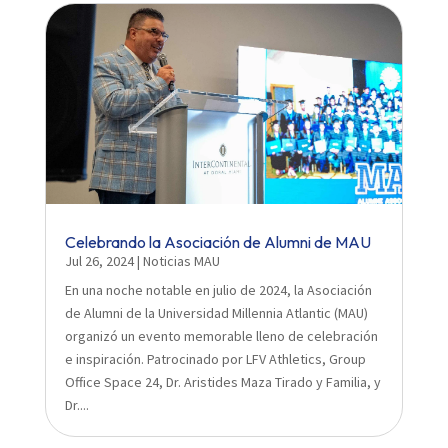
Celebrando la Asociación de Alumni de MAU
Jul 26, 2024
|
Noticias MAU
En una noche notable en julio de 2024, la Asociación
de Alumni de la Universidad Millennia Atlantic (MAU)
organizó un evento memorable lleno de celebración
e inspiración. Patrocinado por LFV Athletics, Group
Office Space 24, Dr. Aristides Maza Tirado y Familia, y
Dr....