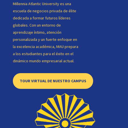
Millennia Atlantic University es una
escuela de negocios privada de élite
dedicada a formar futuros líderes
globales. Con un entorno de
aprendizaje íntimo, atención
personalizada y un fuerte enfoque en
la excelencia académica, MAU prepara
a los estudiantes para el éxito en el
dinámico mundo empresarial actual.
TOUR VIRTUAL DE NUESTRO CAMPUS