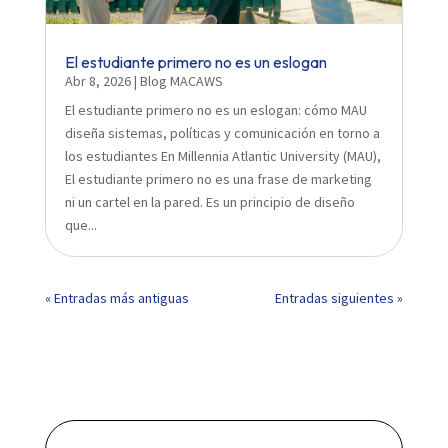
El estudiante primero no es un eslogan
Abr 8, 2026
|
Blog MACAWS
El estudiante primero no es un eslogan: cómo MAU
diseña sistemas, políticas y comunicación en torno a
los estudiantes En Millennia Atlantic University (MAU),
El estudiante primero no es una frase de marketing
ni un cartel en la pared. Es un principio de diseño
que...
« Entradas más antiguas
Entradas siguientes »