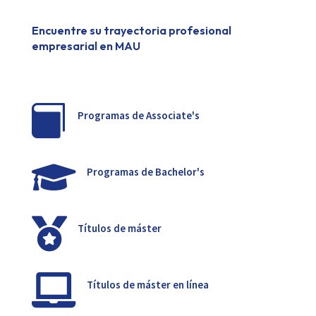
Encuentre su trayectoria profesional
empresarial en MAU

Programas de Associate's

Programas de Bachelor's

Títulos de máster

Títulos de máster en línea