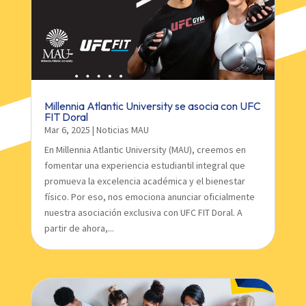
Millennia Atlantic University se asocia con UFC
FIT Doral
Mar 6, 2025
|
Noticias MAU
En Millennia Atlantic University (MAU), creemos en
fomentar una experiencia estudiantil integral que
promueva la excelencia académica y el bienestar
físico. Por eso, nos emociona anunciar oficialmente
nuestra asociación exclusiva con UFC FIT Doral. A
partir de ahora,...