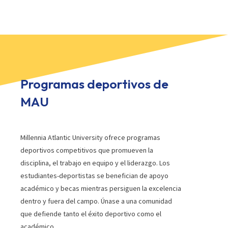
Programas deportivos de
MAU
Millennia Atlantic University ofrece programas
deportivos competitivos que promueven la
disciplina, el trabajo en equipo y el liderazgo. Los
estudiantes-deportistas se benefician de apoyo
académico y becas mientras persiguen la excelencia
dentro y fuera del campo. Únase a una comunidad
que defiende tanto el éxito deportivo como el
académico.