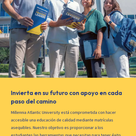
Invierta en su futuro con apoyo en cada
paso del camino
Millennia Atlantic University está comprometida con hacer
accesible una educación de calidad mediante matrículas
asequibles. Nuestro objetivo es proporcionar a los
estudiantes las herramientas que necesitan para tener éxito,