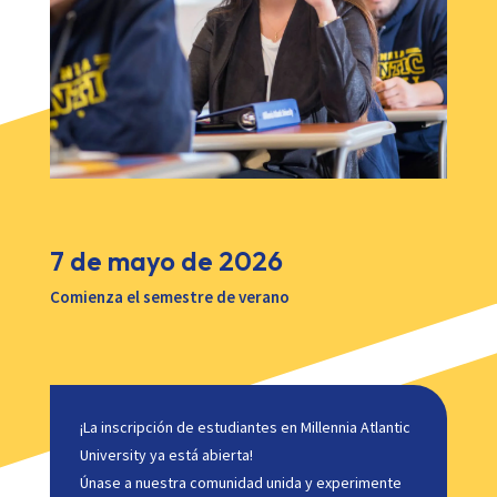
7 de mayo de 2026
Comienza el semestre de verano
¡La inscripción de estudiantes en Millennia Atlantic
University ya está abierta!
Únase a nuestra comunidad unida y experimente