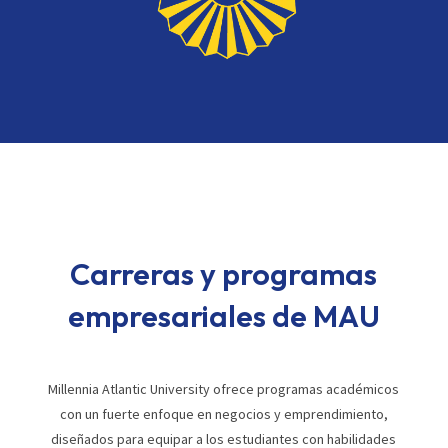
Carreras y programas
empresariales de MAU
Millennia Atlantic University ofrece programas académicos
con un fuerte enfoque en negocios y emprendimiento,
diseñados para equipar a los estudiantes con habilidades