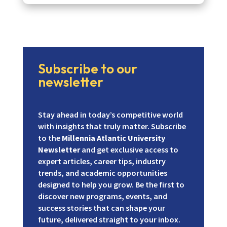
Subscribe to our
newsletter
Stay ahead in today’s competitive world
with insights that truly matter. Subscribe
to the
Millennia Atlantic University
Newsletter
and get exclusive access to
expert articles, career tips, industry
trends, and academic opportunities
designed to help you grow. Be the first to
discover new programs, events, and
success stories that can shape your
future, delivered straight to your inbox.