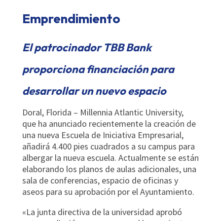
Emprendimiento
El patrocinador TBB Bank
proporciona financiación para
desarrollar un nuevo espacio
Doral, Florida – Millennia Atlantic University,
que ha anunciado recientemente la creación de
una nueva Escuela de Iniciativa Empresarial,
añadirá 4.400 pies cuadrados a su campus para
albergar la nueva escuela. Actualmente se están
elaborando los planos de aulas adicionales, una
sala de conferencias, espacio de oficinas y
aseos para su aprobación por el Ayuntamiento.
«La junta directiva de la universidad aprobó