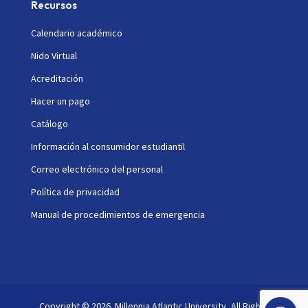
Recursos
Calendario académico
Nido Virtual
Acreditación
Hacer un pago
Catálogo
Información al consumidor estudiantil
Correo electrónico del personal
Política de privacidad
Manual de procedimientos de emergencia
Copyright © 2026. Millennia Atlantic University, All Rights