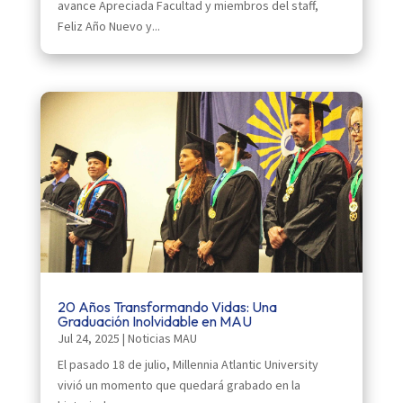
avance Apreciada Facultad y miembros del staff,
Feliz Año Nuevo y...
20 Años Transformando Vidas: Una
Graduación Inolvidable en MAU
Jul 24, 2025
|
Noticias MAU
El pasado 18 de julio, Millennia Atlantic University
vivió un momento que quedará grabado en la