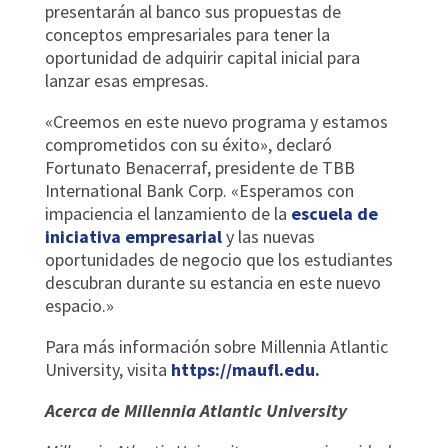
presentarán al banco sus propuestas de
conceptos empresariales para tener la
oportunidad de adquirir capital inicial para
lanzar esas empresas.
«Creemos en este nuevo programa y estamos
comprometidos con su éxito», declaró
Fortunato Benacerraf, presidente de TBB
International Bank Corp. «Esperamos con
impaciencia el lanzamiento de la
escuela de
iniciativa empresarial
y las nuevas
oportunidades de negocio que los estudiantes
descubran durante su estancia en este nuevo
espacio.»
Para más información sobre Millennia Atlantic
University, visita
https://maufl.edu.
Acerca de Millennia Atlantic University