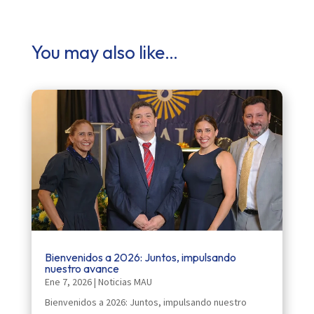
You may also like…
Bienvenidos a 2026: Juntos, impulsando
nuestro avance
Ene 7, 2026
|
Noticias MAU
Bienvenidos a 2026: Juntos, impulsando nuestro