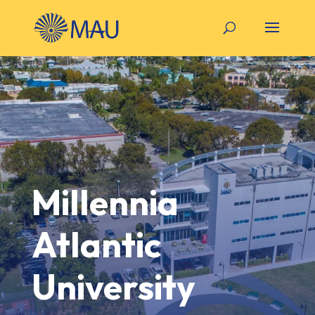
Millennia
Atlantic
University