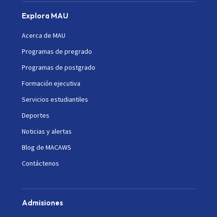
Explora MAU
Acerca de MAU
Programas de pregrado
Programas de postgrado
Formación ejecutiva
Servicios estudiantiles
Deportes
Noticias y alertas
Blog de MACAWS
Contáctenos
Admisiones