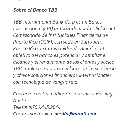
Sobre el Banco TBB
TBB International Bank Corp es un Banco
Internacional (EBI) autorizado por la Oficina del
Comisionado de Instituciones Financieras de
Puerto Rico (OCIF), con sede en San Juan,
Puerto Rico, Estados Unidos de América. El
objetivo del banco es potenciar y ampliar el
alcance y el rendimiento de los clientes y socios.
TBB Bank cree y apoya el logro de la excelencia
y ofrece soluciones financieras internacionales
con tecnología de vanguardia.
Contacto con los medios de comunicación: Angi
Noote
Teléfono:706.445.2644
Correo electrónico:
media@maufl.edu