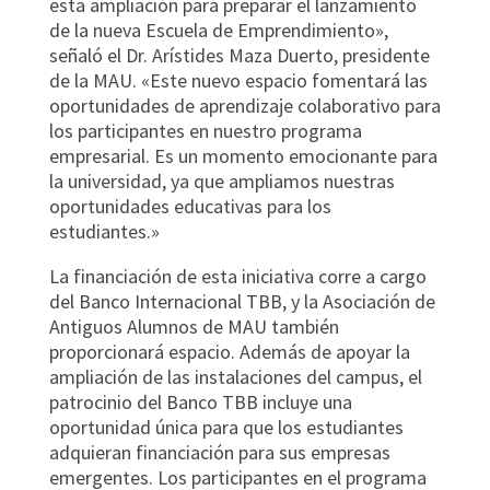
esta ampliación para preparar el lanzamiento
de la nueva Escuela de Emprendimiento»,
señaló el Dr. Arístides Maza Duerto, presidente
de la MAU. «Este nuevo espacio fomentará las
oportunidades de aprendizaje colaborativo para
los participantes en nuestro programa
empresarial. Es un momento emocionante para
la universidad, ya que ampliamos nuestras
oportunidades educativas para los
estudiantes.»
La financiación de esta iniciativa corre a cargo
del Banco Internacional TBB, y la Asociación de
Antiguos Alumnos de MAU también
proporcionará espacio. Además de apoyar la
ampliación de las instalaciones del campus, el
patrocinio del Banco TBB incluye una
oportunidad única para que los estudiantes
adquieran financiación para sus empresas
emergentes. Los participantes en el programa