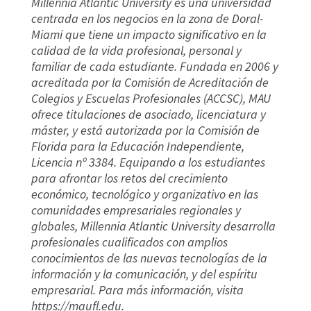
Millennia Atlantic University es una universidad
centrada en los negocios en la zona de Doral-
Miami que tiene un impacto significativo en la
calidad de la vida profesional, personal y
familiar de cada estudiante. Fundada en 2006 y
acreditada por la Comisión de Acreditación de
Colegios y Escuelas Profesionales (ACCSC), MAU
ofrece titulaciones de asociado, licenciatura y
máster, y está autorizada por la Comisión de
Florida para la Educación Independiente,
Licencia nº 3384. Equipando a los estudiantes
para afrontar los retos del crecimiento
económico, tecnológico y organizativo en las
comunidades empresariales regionales y
globales, Millennia Atlantic University desarrolla
profesionales cualificados con amplios
conocimientos de las nuevas tecnologías de la
información y la comunicación, y del espíritu
empresarial. Para más información, visita
https://maufl.edu
.