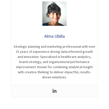
Alma Ubilla
Strategic planning and marketing professional with over
15 years of experience driving data-informed growth
and innovation. Specialized in healthcare analytics,
brand strategy, and organizational performance
improvement. Known for combining analytical insight
with creative thinking to deliver impactful, results-
driven initiatives.