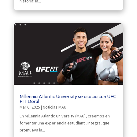
historia: la...
Millennia Atlantic University se asocia con UFC
FIT Doral
Mar 6, 2025
|
Noticias MAU
En Millennia Atlantic University (MAU), creemos en
fomentar una experiencia estudiantil integral que
promueva la...