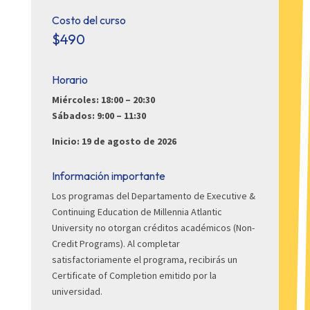
Costo del curso
$490
Horario
Miércoles: 18:00 – 20:30
Sábados: 9:00 – 11:30
Inicio: 19 de agosto de 2026
Información importante
Los programas del Departamento de Executive &
Continuing Education de Millennia Atlantic
University no otorgan créditos académicos (Non-
Credit Programs). Al completar
satisfactoriamente el programa, recibirás un
Certificate of Completion emitido por la
universidad.