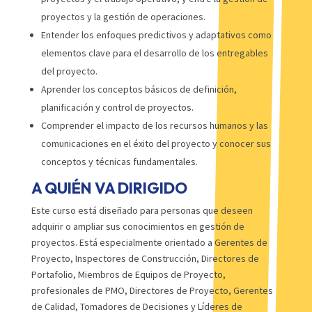
proyectos y la gestión de operaciones.
Entender los enfoques predictivos y adaptativos como
elementos clave para el desarrollo de los entregables
del proyecto.
Aprender los conceptos básicos de definición,
planificación y control de proyectos.
Comprender el impacto de los recursos humanos y las
comunicaciones en el éxito del proyecto y conocer sus
conceptos y técnicas fundamentales.
A QUIÉN VA DIRIGIDO
Este curso está diseñado para personas que deseen
adquirir o ampliar sus conocimientos en gestión de
proyectos. Está especialmente orientado a Gerentes de
Proyecto, Inspectores de Construcción, Directores de
Portafolio, Miembros de Equipos de Proyecto,
profesionales de PMO, Directores de Proyecto, Gerentes
de Calidad, Tomadores de Decisiones y Líderes de