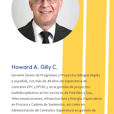
Howard A. Gilly C.
Gerente Senior de Programas y Proyectos bilingüe (inglés
y español), con más de 40 años de experiencia en
contratos EPC y EPCM, y en la gestión de proyectos
multidisciplinarios en los sectores de Petróleo y Gas,
Telecomunicaciones, Infraestructura y Energía. Especialista
en Procura y Cadena de Suministro, así como en
Administración de Contratos. Experiencia en gestión de