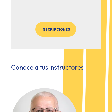
INSCRIPCIONES
Conoce a tus instructores