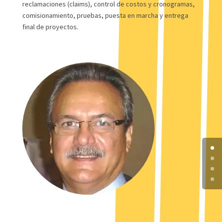
reclamaciones (claims), control de costos y cronogramas,
comisionamiento, pruebas, puesta en marcha y entrega
final de proyectos.