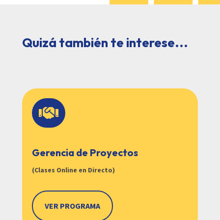
Quizá también te interese...

Gerencia de Proyectos
(Clases Online en Directo)
VER PROGRAMA