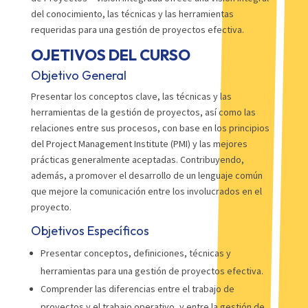
del conocimiento, las técnicas y las herramientas
requeridas para una gestión de proyectos efectiva.
OJETIVOS DEL CURSO
Objetivo General
Presentar los conceptos clave, las técnicas y las
herramientas de la gestión de proyectos, así como las
relaciones entre sus procesos, con base en los principios
del Project Management Institute (PMI) y las mejores
prácticas generalmente aceptadas. Contribuyendo,
además, a promover el desarrollo de un lenguaje común
que mejore la comunicación entre los involucrados en el
proyecto.
Objetivos Específicos
Presentar conceptos, definiciones, técnicas y
herramientas para una gestión de proyectos efectiva.
Comprender las diferencias entre el trabajo de
proyectos y el trabajo operativo, y entre la gestión de