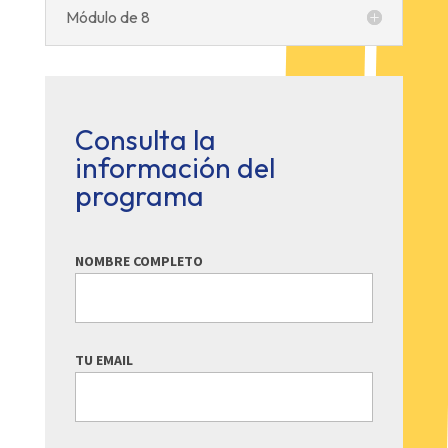
Módulo de 8
Consulta la
información del
programa
NOMBRE COMPLETO
TU EMAIL