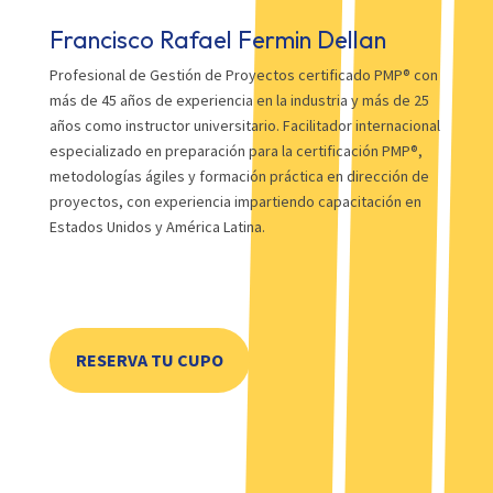
Francisco Rafael Fermin Dellan
Profesional de Gestión de Proyectos certificado PMP® con
más de 45 años de experiencia en la industria y más de 25
años como instructor universitario. Facilitador internacional
especializado en preparación para la certificación PMP®,
metodologías ágiles y formación práctica en dirección de
proyectos, con experiencia impartiendo capacitación en
Estados Unidos y América Latina.
RESERVA TU CUPO