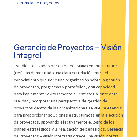
Gerencia de Proyectos
Gerencia de Proyectos – Visión
Integral
Estudios realizados por el Project Management Institute
(PMI) han demostrado una clara correlación entre el
conocimiento que tiene una organización sobre la gestión
de proyectos, programas y portafolios, y su capacidad
para implementar exitosamente su estrategia. Ante esta
realidad, incorporar una perspectiva de gestión de
proyectos dentro de las organizaciones se vuelve esencial
para proporcionar soluciones estructuradas en la ejecución
de proyectos, apoyando efectivamente el logro de los
planes estratégicos y la realización de beneficios. Gerencia
de Proyectos – Visión Integrada ofrece una visión integral