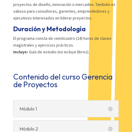
proyectos de diseño, innovación o mercadeo. También es
valioso para consultores, gerentes, emprendedores y
ejecutivos interesados en liderar proyectos.
Duración y Metodología
El programa consta de veinticuatro (24) horas de clases
magistrales y ejercicios prácticos.
Incluye:
Guía de estudio (no incluye libros).
Contenido del curso Gerencia
de Proyectos
Módulo 1
Módulo 2