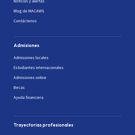
Noticias y alertas
Blog de MACAWS
Contáctenos
Admisiones
Admisiones locales
Estudiantes internacionales
Admisiones online
Becas
Ayuda financiera
Trayectorias profesionales