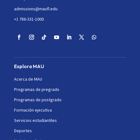
admissions@maufl.edu
+1 786-331-1000
Explora MAU
Acerca de MAU
Programas de pregrado
Programas de postgrado
Formación ejecutiva
Servicios estudiantiles
Deportes