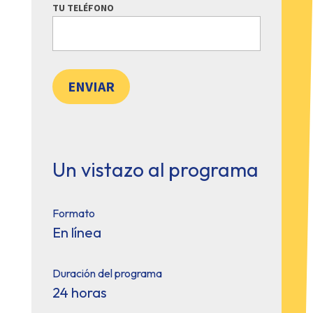
TU TELÉFONO
ENVIAR
Un vistazo al programa
Formato
En línea
Duración del programa
24 horas