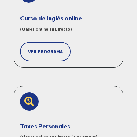
Curso de inglés online
(Clases Online en Directo)
VER PROGRAMA

Taxes Personales