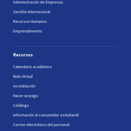
Administración de Empresas
Gestión Internacional
Recursos Humanos
Emprendimiento
Recursos
Calendario académico
Nido Virtual
Acreditación
Hacer un pago
Catálogo
Información al consumidor estudiantil
Correo electrónico del personal