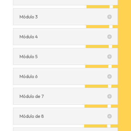
Módulo 3
Módulo 4
Módulo 5
Módulo 6
Módulo de 7
Módulo de 8