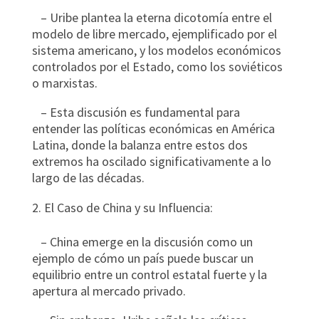
– Uribe plantea la eterna dicotomía entre el
modelo de libre mercado, ejemplificado por el
sistema americano, y los modelos económicos
controlados por el Estado, como los soviéticos
o marxistas.
– Esta discusión es fundamental para
entender las políticas económicas en América
Latina, donde la balanza entre estos dos
extremos ha oscilado significativamente a lo
largo de las décadas.
El Caso de China y su Influencia:
– China emerge en la discusión como un
ejemplo de cómo un país puede buscar un
equilibrio entre un control estatal fuerte y la
apertura al mercado privado.