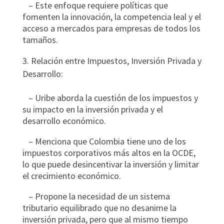
– Este enfoque requiere políticas que
fomenten la innovación, la competencia leal y el
acceso a mercados para empresas de todos los
tamaños.
Relación entre Impuestos, Inversión Privada y
Desarrollo:
– Uribe aborda la cuestión de los impuestos y
su impacto en la inversión privada y el
desarrollo económico.
– Menciona que Colombia tiene uno de los
impuestos corporativos más altos en la OCDE,
lo que puede desincentivar la inversión y limitar
el crecimiento económico.
– Propone la necesidad de un sistema
tributario equilibrado que no desanime la
inversión privada, pero que al mismo tiempo