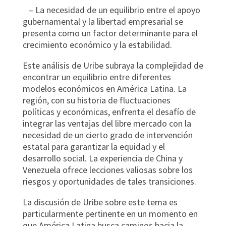
– La necesidad de un equilibrio entre el apoyo
gubernamental y la libertad empresarial se
presenta como un factor determinante para el
crecimiento económico y la estabilidad.
Este análisis de Uribe subraya la complejidad de
encontrar un equilibrio entre diferentes
modelos económicos en América Latina. La
región, con su historia de fluctuaciones
políticas y económicas, enfrenta el desafío de
integrar las ventajas del libre mercado con la
necesidad de un cierto grado de intervención
estatal para garantizar la equidad y el
desarrollo social. La experiencia de China y
Venezuela ofrece lecciones valiosas sobre los
riesgos y oportunidades de tales transiciones.
La discusión de Uribe sobre este tema es
particularmente pertinente en un momento en
que América Latina busca caminos hacia la