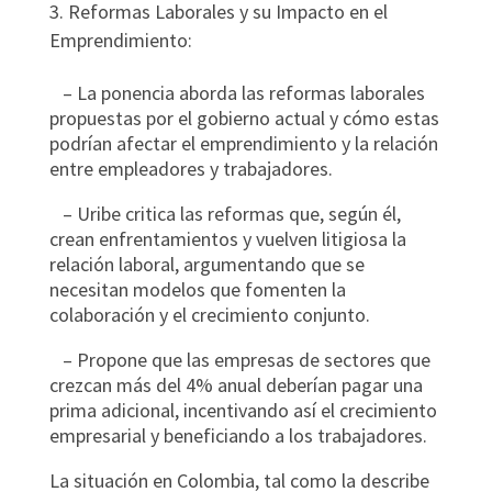
Reformas Laborales y su Impacto en el
Emprendimiento:
– La ponencia aborda las reformas laborales
propuestas por el gobierno actual y cómo estas
podrían afectar el emprendimiento y la relación
entre empleadores y trabajadores.
– Uribe critica las reformas que, según él,
crean enfrentamientos y vuelven litigiosa la
relación laboral, argumentando que se
necesitan modelos que fomenten la
colaboración y el crecimiento conjunto.
– Propone que las empresas de sectores que
crezcan más del 4% anual deberían pagar una
prima adicional, incentivando así el crecimiento
empresarial y beneficiando a los trabajadores.
La situación en Colombia, tal como la describe