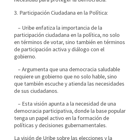
Participación Ciudadana en la Política:
– Uribe enfatiza la importancia de la
participación ciudadana en la política, no solo
en términos de votar, sino también en términos
de participación activa y diálogo con el
gobierno.
– Argumenta que una democracia saludable
requiere un gobierno que no solo hable, sino
que también escuche y atienda las necesidades
de sus ciudadanos.
– Esta visión apunta a la necesidad de una
democracia participativa, donde la base popular
tenga un papel activo en la formación de
políticas y decisiones gubernamentales.
La visión de Uribe sobre las elecciones y la