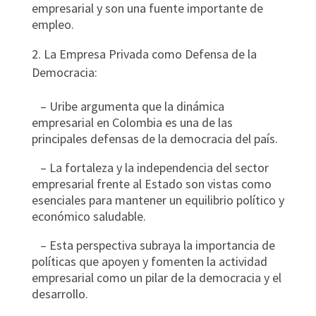
empresarial y son una fuente importante de
empleo.
La Empresa Privada como Defensa de la
Democracia:
– Uribe argumenta que la dinámica
empresarial en Colombia es una de las
principales defensas de la democracia del país.
– La fortaleza y la independencia del sector
empresarial frente al Estado son vistas como
esenciales para mantener un equilibrio político y
económico saludable.
– Esta perspectiva subraya la importancia de
políticas que apoyen y fomenten la actividad
empresarial como un pilar de la democracia y el
desarrollo.