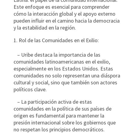
Este enfoque es esencial para comprender
cómo la interacción global y el apoyo externo
pueden influir en el camino hacia la democracia
y la estabilidad en la región.
Rol de las Comunidades en el Exilio:
– Uribe destaca la importancia de las
comunidades latinoamericanas en el exilio,
especialmente en los Estados Unidos. Estas
comunidades no solo representan una diáspora
cultural y social, sino que también son actores
políticos clave.
– La participación activa de estas
comunidades en la política de sus países de
origen es fundamental para mantener la
presión internacional sobre los gobiernos que
no respetan los principios democráticos.