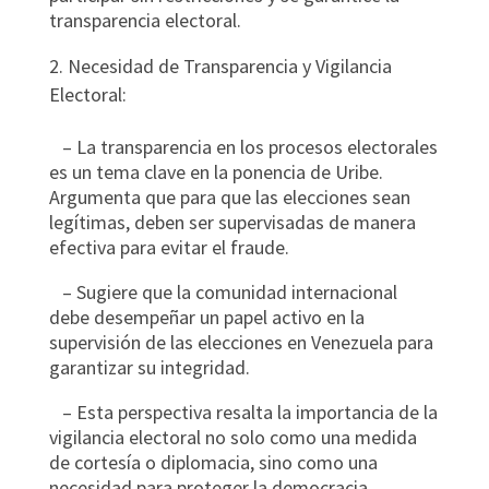
transparencia electoral.
Necesidad de Transparencia y Vigilancia
Electoral:
– La transparencia en los procesos electorales
es un tema clave en la ponencia de Uribe.
Argumenta que para que las elecciones sean
legítimas, deben ser supervisadas de manera
efectiva para evitar el fraude.
– Sugiere que la comunidad internacional
debe desempeñar un papel activo en la
supervisión de las elecciones en Venezuela para
garantizar su integridad.
– Esta perspectiva resalta la importancia de la
vigilancia electoral no solo como una medida
de cortesía o diplomacia, sino como una
necesidad para proteger la democracia.