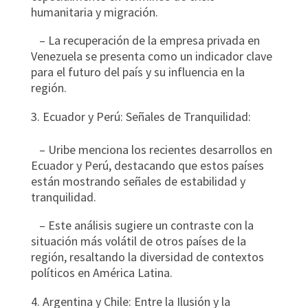
humanitaria y migración.
– La recuperación de la empresa privada en
Venezuela se presenta como un indicador clave
para el futuro del país y su influencia en la
región.
Ecuador y Perú: Señales de Tranquilidad:
– Uribe menciona los recientes desarrollos en
Ecuador y Perú, destacando que estos países
están mostrando señales de estabilidad y
tranquilidad.
– Este análisis sugiere un contraste con la
situación más volátil de otros países de la
región, resaltando la diversidad de contextos
políticos en América Latina.
Argentina y Chile: Entre la Ilusión y la