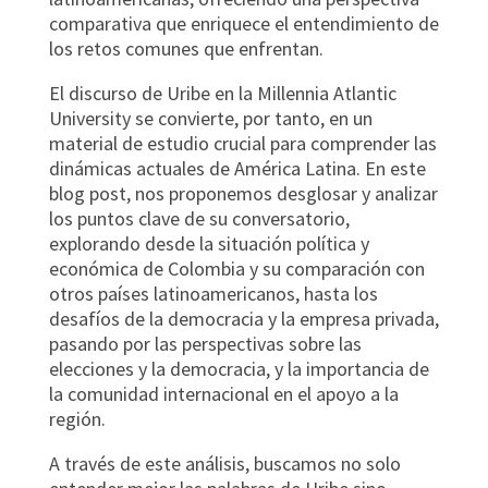
comparativa que enriquece el entendimiento de
los retos comunes que enfrentan.
El discurso de Uribe en la Millennia Atlantic
University se convierte, por tanto, en un
material de estudio crucial para comprender las
dinámicas actuales de América Latina. En este
blog post, nos proponemos desglosar y analizar
los puntos clave de su conversatorio,
explorando desde la situación política y
económica de Colombia y su comparación con
otros países latinoamericanos, hasta los
desafíos de la democracia y la empresa privada,
pasando por las perspectivas sobre las
elecciones y la democracia, y la importancia de
la comunidad internacional en el apoyo a la
región.
A través de este análisis, buscamos no solo