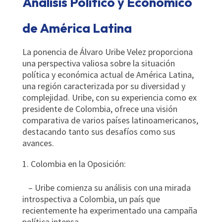
Análisis Político y Económico
de América Latina
La ponencia de Álvaro Uribe Velez proporciona
una perspectiva valiosa sobre la situación
política y económica actual de América Latina,
una región caracterizada por su diversidad y
complejidad. Uribe, con su experiencia como ex
presidente de Colombia, ofrece una visión
comparativa de varios países latinoamericanos,
destacando tanto sus desafíos como sus
avances.
Colombia en la Oposición:
– Uribe comienza su análisis con una mirada
introspectiva a Colombia, un país que
recientemente ha experimentado una campaña
política intensa.