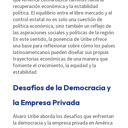
recuperación económica y la estabilidad
política. El equilibrio entre el libre mercado y el
control estatal no es solo una cuestión de
política económica, sino también un reflejo de
las aspiraciones sociales y políticas de la región.
En este sentido, la ponencia de Uribe ofrece
una base para reflexionar sobre cómo los países
latinoamericanos pueden diseñar sus propias
trayectorias económicas de una manera que
fomente el crecimiento, la equidad y la
estabilidad.
Desafíos de la Democracia y
la Empresa Privada
Álvaro Uribe aborda los desafíos que enfrentan
la democracia y la empresa privada en América