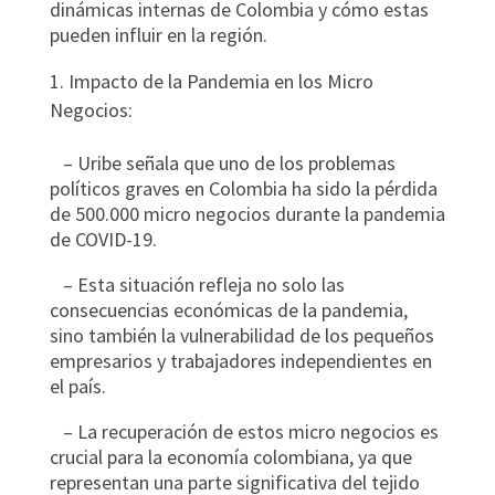
dinámicas internas de Colombia y cómo estas
pueden influir en la región.
Impacto de la Pandemia en los Micro
Negocios:
– Uribe señala que uno de los problemas
políticos graves en Colombia ha sido la pérdida
de 500.000 micro negocios durante la pandemia
de COVID-19.
– Esta situación refleja no solo las
consecuencias económicas de la pandemia,
sino también la vulnerabilidad de los pequeños
empresarios y trabajadores independientes en
el país.
– La recuperación de estos micro negocios es
crucial para la economía colombiana, ya que
representan una parte significativa del tejido