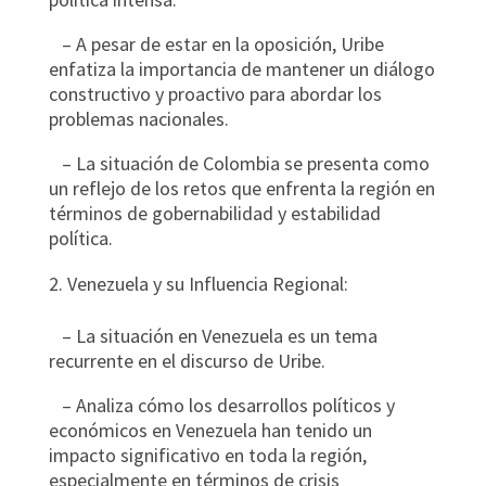
– A pesar de estar en la oposición, Uribe
enfatiza la importancia de mantener un diálogo
constructivo y proactivo para abordar los
problemas nacionales.
– La situación de Colombia se presenta como
un reflejo de los retos que enfrenta la región en
términos de gobernabilidad y estabilidad
política.
Venezuela y su Influencia Regional:
– La situación en Venezuela es un tema
recurrente en el discurso de Uribe.
– Analiza cómo los desarrollos políticos y
económicos en Venezuela han tenido un
impacto significativo en toda la región,
especialmente en términos de crisis