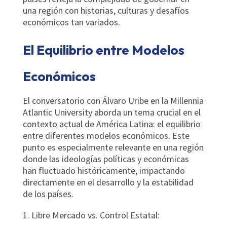
una región con historias, culturas y desafíos
económicos tan variados.
El Equilibrio entre Modelos
Económicos
El conversatorio con Álvaro Uribe en la Millennia
Atlantic University aborda un tema crucial en el
contexto actual de América Latina: el equilibrio
entre diferentes modelos económicos. Este
punto es especialmente relevante en una región
donde las ideologías políticas y económicas
han fluctuado históricamente, impactando
directamente en el desarrollo y la estabilidad
de los países.
Libre Mercado vs. Control Estatal: