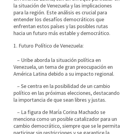
la situación de Venezuela y las implicaciones
para la región. Este análisis es crucial para
entender los desafíos democráticos que
enfrentan estos países y las posibles rutas
hacia un futuro más estable y democrático.
Futuro Político de Venezuela:
– Uribe aborda la situación política en
Venezuela, un tema de gran preocupación en
América Latina debido a su impacto regional.
– Se centra en la posibilidad de un cambio
político en las próximas elecciones, destacando
la importancia de que sean libres y justas.
– La figura de María Corina Machado se
menciona como un posible catalizador para un
cambio democrático, siempre que se le permita
participar sin restricciones y se garantice la