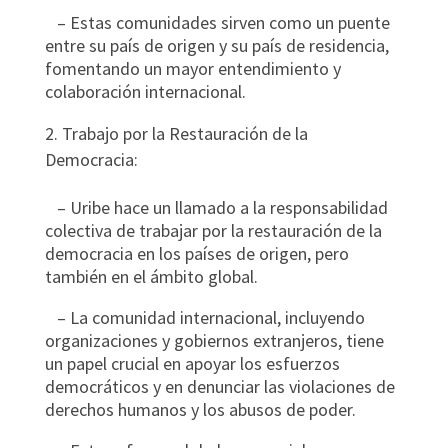
– Estas comunidades sirven como un puente
entre su país de origen y su país de residencia,
fomentando un mayor entendimiento y
colaboración internacional.
Trabajo por la Restauración de la
Democracia:
– Uribe hace un llamado a la responsabilidad
colectiva de trabajar por la restauración de la
democracia en los países de origen, pero
también en el ámbito global.
– La comunidad internacional, incluyendo
organizaciones y gobiernos extranjeros, tiene
un papel crucial en apoyar los esfuerzos
democráticos y en denunciar las violaciones de
derechos humanos y los abusos de poder.