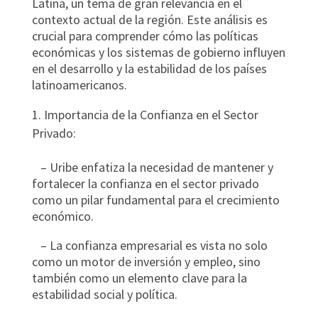
Latina, un tema de gran relevancia en el
contexto actual de la región. Este análisis es
crucial para comprender cómo las políticas
económicas y los sistemas de gobierno influyen
en el desarrollo y la estabilidad de los países
latinoamericanos.
Importancia de la Confianza en el Sector
Privado:
– Uribe enfatiza la necesidad de mantener y
fortalecer la confianza en el sector privado
como un pilar fundamental para el crecimiento
económico.
– La confianza empresarial es vista no solo
como un motor de inversión y empleo, sino
también como un elemento clave para la
estabilidad social y política.