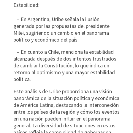
Estabilidad:
– En Argentina, Uribe señala la ilusión
generada por las propuestas del presidente
Milei, sugiriendo un cambio en el panorama
político y económico del país.
– En cuanto a Chile, menciona la estabilidad
alcanzada después de dos intentos frustrados
de cambiar la Constitución, lo que indica un
retorno al optimismo y una mayor estabilidad
política.
Este análisis de Uribe proporciona una visión
panorámica de la situación política y económica
de América Latina, destacando la interconexión
entre los países de la región y cómo los eventos
en una nación pueden influir en el panorama
general. La diversidad de situaciones en estos
países refleja la complejidad de gobernar en