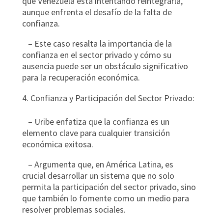
que Venezuela está intentando reintegrarla,
aunque enfrenta el desafío de la falta de
confianza.
– Este caso resalta la importancia de la
confianza en el sector privado y cómo su
ausencia puede ser un obstáculo significativo
para la recuperación económica.
Confianza y Participación del Sector Privado:
– Uribe enfatiza que la confianza es un
elemento clave para cualquier transición
económica exitosa.
– Argumenta que, en América Latina, es
crucial desarrollar un sistema que no solo
permita la participación del sector privado, sino
que también lo fomente como un medio para
resolver problemas sociales.