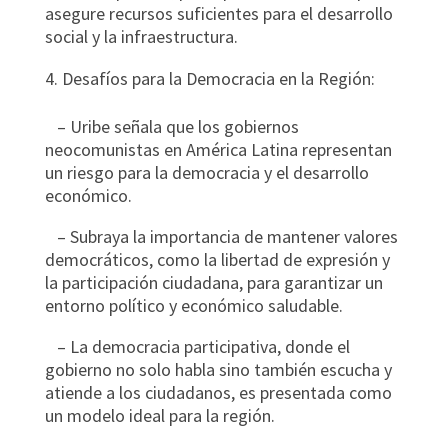
asegure recursos suficientes para el desarrollo
social y la infraestructura.
Desafíos para la Democracia en la Región:
– Uribe señala que los gobiernos
neocomunistas en América Latina representan
un riesgo para la democracia y el desarrollo
económico.
– Subraya la importancia de mantener valores
democráticos, como la libertad de expresión y
la participación ciudadana, para garantizar un
entorno político y económico saludable.
– La democracia participativa, donde el
gobierno no solo habla sino también escucha y
atiende a los ciudadanos, es presentada como
un modelo ideal para la región.