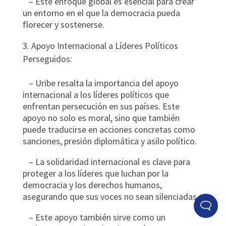
– Este enfoque global es esencial para crear
un entorno en el que la democracia pueda
florecer y sostenerse.
Apoyo Internacional a Líderes Políticos
Perseguidos:
– Uribe resalta la importancia del apoyo
internacional a los líderes políticos que
enfrentan persecución en sus países. Este
apoyo no solo es moral, sino que también
puede traducirse en acciones concretas como
sanciones, presión diplomática y asilo político.
– La solidaridad internacional es clave para
proteger a los líderes que luchan por la
democracia y los derechos humanos,
asegurando que sus voces no sean silenciadas.
– Este apoyo también sirve como un