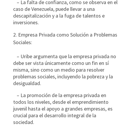
– La falta de confianza, como se observa en el
caso de Venezuela, puede llevar a una
descapitalización y a la fuga de talentos e
inversiones.
Empresa Privada como Solución a Problemas
Sociales:
– Uribe argumenta que la empresa privada no
debe ser vista únicamente como un fin en sí
misma, sino como un medio para resolver
problemas sociales, incluyendo la pobreza y la
desigualdad.
– La promoción de la empresa privada en
todos los niveles, desde el emprendimiento
juvenil hasta el apoyo a grandes empresas, es
crucial para el desarrollo integral de la
sociedad.