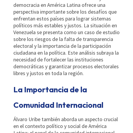
democracia en América Latina ofrece una
perspectiva importante sobre los desafíos que
enfrentan estos países para lograr sistemas
políticos más estables y justos. La situación en
Venezuela se presenta como un caso de estudio
sobre los riesgos de la falta de transparencia
electoral y la importancia de la participación
ciudadana en la política. Este análisis subraya la
necesidad de fortalecer las instituciones
democráticas y garantizar procesos electorales
libres y justos en toda la región.
La Importancia de la
Comunidad Internacional
Álvaro Uribe también aborda un aspecto crucial
en el contexto político y social de América
Latina: el papel de la comunidad internacional.