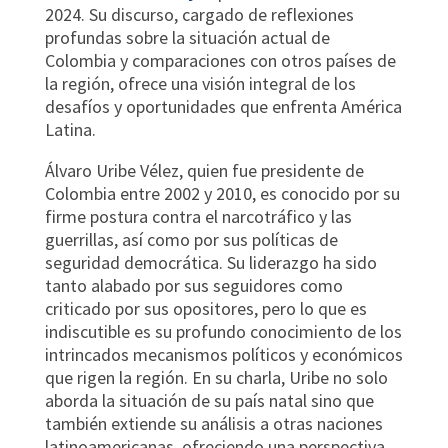
2024. Su discurso, cargado de reflexiones
profundas sobre la situación actual de
Colombia y comparaciones con otros países de
la región, ofrece una visión integral de los
desafíos y oportunidades que enfrenta América
Latina.
Álvaro Uribe Vélez, quien fue presidente de
Colombia entre 2002 y 2010, es conocido por su
firme postura contra el narcotráfico y las
guerrillas, así como por sus políticas de
seguridad democrática. Su liderazgo ha sido
tanto alabado por sus seguidores como
criticado por sus opositores, pero lo que es
indiscutible es su profundo conocimiento de los
intrincados mecanismos políticos y económicos
que rigen la región. En su charla, Uribe no solo
aborda la situación de su país natal sino que
también extiende su análisis a otras naciones
latinoamericanas, ofreciendo una perspectiva