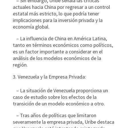
– Sin embargo, Uribe señala las críticas
actuales hacia China por regresar a un control
estatal más estricto, lo que podría tener
implicaciones para la inversión privada y la
economía global.
– La influencia de China en América Latina,
tanto en términos económicos como políticos,
es un factor importante a considerar en el
análisis de los modelos económicos de la
región.
Venezuela y la Empresa Privada:
– La situación de Venezuela proporciona un
caso de estudio sobre los efectos de la
transición de un modelo económico a otro.
– Tras años de políticas que limitaron
severamente la empresa privada, Uribe destaca