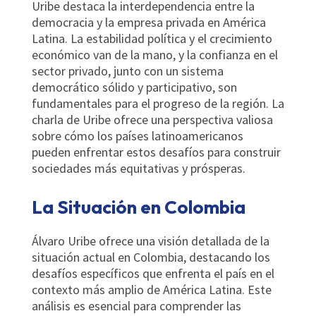
Uribe destaca la interdependencia entre la
democracia y la empresa privada en América
Latina. La estabilidad política y el crecimiento
económico van de la mano, y la confianza en el
sector privado, junto con un sistema
democrático sólido y participativo, son
fundamentales para el progreso de la región. La
charla de Uribe ofrece una perspectiva valiosa
sobre cómo los países latinoamericanos
pueden enfrentar estos desafíos para construir
sociedades más equitativas y prósperas.
La Situación en Colombia
Álvaro Uribe ofrece una visión detallada de la
situación actual en Colombia, destacando los
desafíos específicos que enfrenta el país en el
contexto más amplio de América Latina. Este
análisis es esencial para comprender las