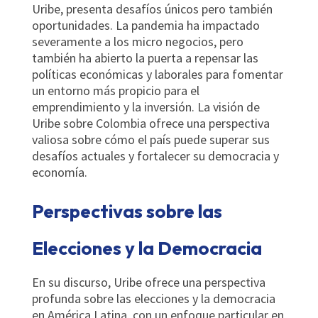
Uribe, presenta desafíos únicos pero también
oportunidades. La pandemia ha impactado
severamente a los micro negocios, pero
también ha abierto la puerta a repensar las
políticas económicas y laborales para fomentar
un entorno más propicio para el
emprendimiento y la inversión. La visión de
Uribe sobre Colombia ofrece una perspectiva
valiosa sobre cómo el país puede superar sus
desafíos actuales y fortalecer su democracia y
economía.
Perspectivas sobre las
Elecciones y la Democracia
En su discurso, Uribe ofrece una perspectiva
profunda sobre las elecciones y la democracia
en América Latina, con un enfoque particular en