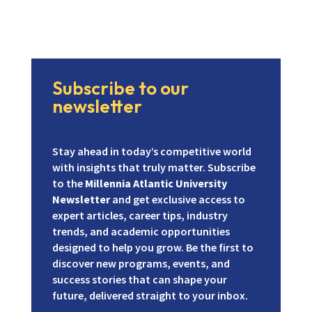
Subscribe to our
newsletter
Stay ahead in today’s competitive world
with insights that truly matter. Subscribe
to the
Millennia Atlantic University
Newsletter
and get exclusive access to
expert articles, career tips, industry
trends, and academic opportunities
designed to help you grow. Be the first to
discover new programs, events, and
success stories that can shape your
future, delivered straight to your inbox.