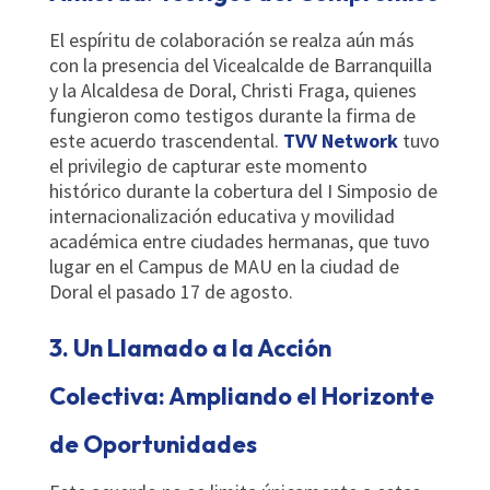
El espíritu de colaboración se realza aún más
con la presencia del Vicealcalde de Barranquilla
y la Alcaldesa de Doral, Christi Fraga, quienes
fungieron como testigos durante la firma de
este acuerdo trascendental.
TVV Network
tuvo
el privilegio de capturar este momento
histórico durante la cobertura del I Simposio de
internacionalización educativa y movilidad
académica entre ciudades hermanas, que tuvo
lugar en el Campus de MAU en la ciudad de
Doral el pasado 17 de agosto.
3. Un Llamado a la Acción
Colectiva: Ampliando el Horizonte
de Oportunidades