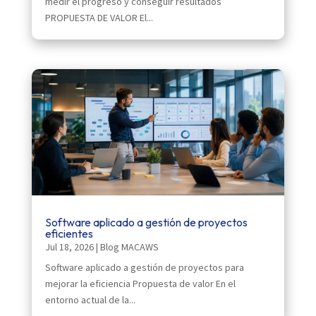
medir el progreso y conseguir resultados
PROPUESTA DE VALOR El...
Software aplicado a gestión de proyectos
eficientes
Jul 18, 2026
|
Blog MACAWS
Software aplicado a gestión de proyectos para
mejorar la eficiencia Propuesta de valor En el
entorno actual de la...