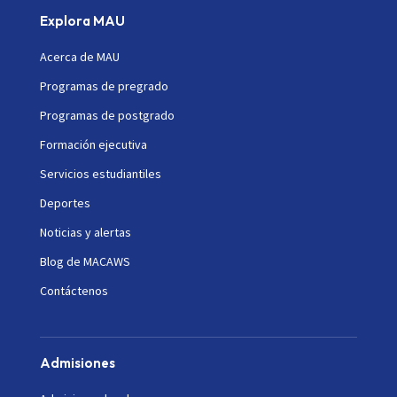
Explora MAU
Acerca de MAU
Programas de pregrado
Programas de postgrado
Formación ejecutiva
Servicios estudiantiles
Deportes
Noticias y alertas
Blog de MACAWS
Contáctenos
Admisiones