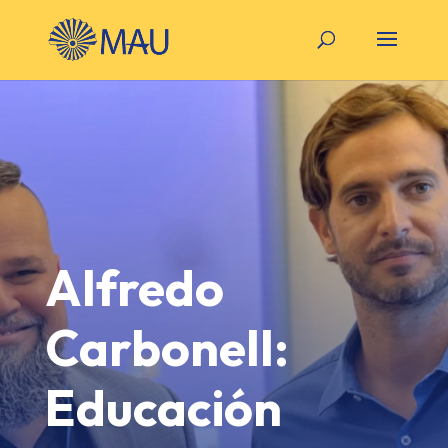
Alfredo
Carbonell:
Educación