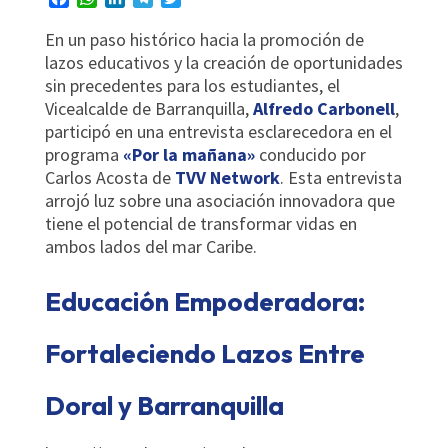
En un paso histórico hacia la promoción de
lazos educativos y la creación de oportunidades
sin precedentes para los estudiantes, el
Vicealcalde de Barranquilla,
Alfredo Carbonell
,
participó en una entrevista esclarecedora en el
programa
«Por la mañana»
conducido por
Carlos Acosta de
TVV Network
. Esta entrevista
arrojó luz sobre una asociación innovadora que
tiene el potencial de transformar vidas en
ambos lados del mar Caribe.
Educación Empoderadora:
Fortaleciendo Lazos Entre
Doral y Barranquilla