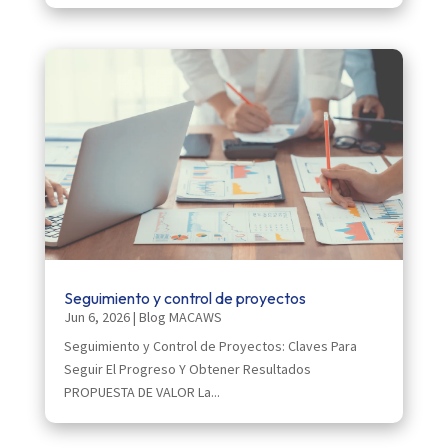
Seguimiento y control de proyectos
Jun 6, 2026
|
Blog MACAWS
Seguimiento y Control de Proyectos: Claves Para
Seguir El Progreso Y Obtener Resultados
PROPUESTA DE VALOR La...