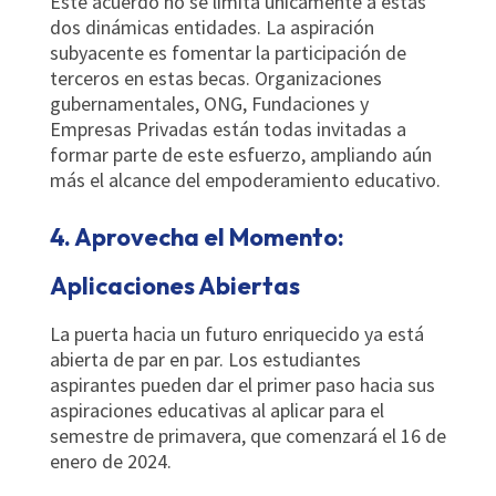
Este acuerdo no se limita únicamente a estas
dos dinámicas entidades. La aspiración
subyacente es fomentar la participación de
terceros en estas becas. Organizaciones
gubernamentales, ONG, Fundaciones y
Empresas Privadas están todas invitadas a
formar parte de este esfuerzo, ampliando aún
más el alcance del empoderamiento educativo.
4. Aprovecha el Momento:
Aplicaciones Abiertas
La puerta hacia un futuro enriquecido ya está
abierta de par en par. Los estudiantes
aspirantes pueden dar el primer paso hacia sus
aspiraciones educativas al aplicar para el
semestre de primavera, que comenzará el 16 de
enero de 2024.