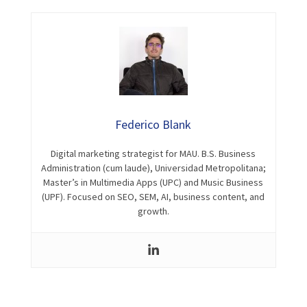
Federico Blank
Digital marketing strategist for MAU. B.S. Business
Administration (cum laude), Universidad Metropolitana;
Master’s in Multimedia Apps (UPC) and Music Business
(UPF). Focused on SEO, SEM, AI, business content, and
growth.