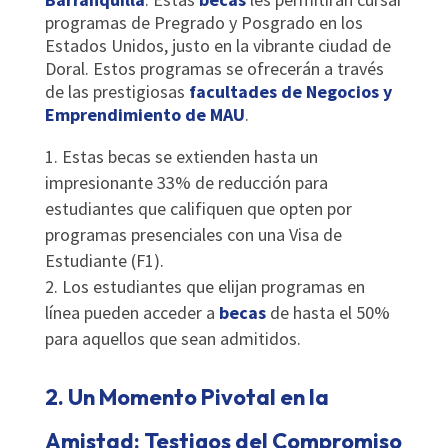
programas de Pregrado y Posgrado en los
Estados Unidos, justo en la vibrante ciudad de
Doral. Estos programas se ofrecerán a través
de las prestigiosas
facultades de Negocios y
Emprendimiento de MAU
.
Estas becas se extienden hasta un
impresionante 33% de reducción para
estudiantes que califiquen que opten por
programas presenciales con una Visa de
Estudiante (F1).
Los estudiantes que elijan programas en
línea pueden acceder a
becas
de hasta el 50%
para aquellos que sean admitidos.
2. Un Momento Pivotal en la
Amistad: Testigos del Compromiso