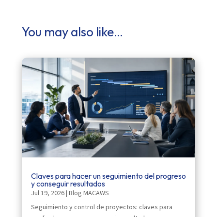
You may also like…
Claves para hacer un seguimiento del progreso
y conseguir resultados
Jul 19, 2026
|
Blog MACAWS
Seguimiento y control de proyectos: claves para