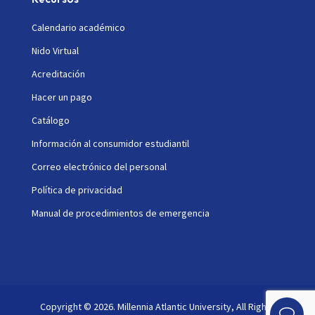
Calendario académico
Nido Virtual
Acreditación
Hacer un pago
Catálogo
Información al consumidor estudiantil
Correo electrónico del personal
Política de privacidad
Manual de procedimientos de emergencia
Copyright © 2026. Millennia Atlantic University, All Rights