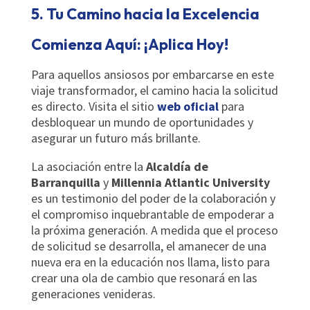
5. Tu Camino hacia la Excelencia
Comienza Aquí: ¡Aplica Hoy!
Para aquellos ansiosos por embarcarse en este
viaje transformador, el camino hacia la solicitud
es directo. Visita el sitio
web oficial
para
desbloquear un mundo de oportunidades y
asegurar un futuro más brillante.
La asociación entre la
Alcaldía de
Barranquilla
y
Millennia Atlantic University
es un testimonio del poder de la colaboración y
el compromiso inquebrantable de empoderar a
la próxima generación. A medida que el proceso
de solicitud se desarrolla, el amanecer de una
nueva era en la educación nos llama, listo para
crear una ola de cambio que resonará en las
generaciones venideras.